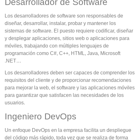
Desarrollador de Software
Los desarrolladores de software son responsables de
diseñar, desarrollar, instalar, probar y mantener los
sistemas de software. El puesto requiere codificar, diseñar
y desplegar aplicaciones, sitios web o aplicaciones para
móviles, trabajando con múltiples lenguajes de
programación como C#, C++, HTML, Java, Microsoft
.NET…
Los desarrolladores deben ser capaces de comprender los
requisitos del cliente y de proporcionar recomendaciones
para mejorar la web, el software y las aplicaciones móviles
para garantizar que satisfacen las necesidades de los
usuarios.
Ingeniero DevOps
Un enfoque DevOps en la empresa facilita un despliegue
del código más rápido, toda vez que se realiza de forma