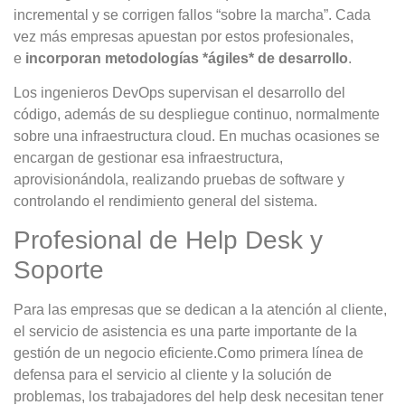
incremental y se corrigen fallos “sobre la marcha”. Cada
vez más empresas apuestan por estos profesionales,
e
incorporan metodologías *ágiles* de desarrollo
.
Los ingenieros DevOps supervisan el desarrollo del
código, además de su despliegue continuo, normalmente
sobre una infraestructura cloud. En muchas ocasiones se
encargan de gestionar esa infraestructura,
aprovisionándola, realizando pruebas de software y
controlando el rendimiento general del sistema.
Profesional de Help Desk y
Soporte
Para las empresas que se dedican a la atención al cliente,
el servicio de asistencia es una parte importante de la
gestión de un negocio eficiente.Como primera línea de
defensa para el servicio al cliente y la solución de
problemas, los trabajadores del help desk necesitan tener