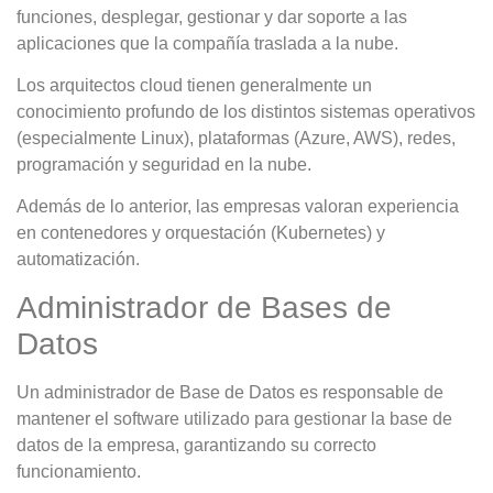
funciones, desplegar, gestionar y dar soporte a las
aplicaciones que la compañía traslada a la nube.
Los arquitectos cloud tienen generalmente un
conocimiento profundo de los distintos sistemas operativos
(especialmente Linux), plataformas (Azure, AWS), redes,
programación y seguridad en la nube.
Además de lo anterior, las empresas valoran experiencia
en contenedores y orquestación (Kubernetes) y
automatización.
Administrador de Bases de
Datos
Un administrador de Base de Datos es responsable de
mantener el software utilizado para gestionar la base de
datos de la empresa, garantizando su correcto
funcionamiento.