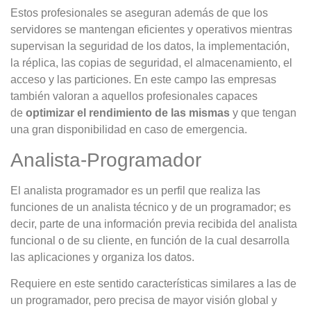
Estos profesionales se aseguran además de que los
servidores se mantengan eficientes y operativos mientras
supervisan la seguridad de los datos, la implementación,
la réplica, las copias de seguridad, el almacenamiento, el
acceso y las particiones. En este campo las empresas
también valoran a aquellos profesionales capaces
de
optimizar el rendimiento de las mismas
y que tengan
una gran disponibilidad en caso de emergencia.
Analista-Programador
El analista programador es un perfil que realiza las
funciones de un analista técnico y de un programador; es
decir, parte de una información previa recibida del analista
funcional o de su cliente, en función de la cual desarrolla
las aplicaciones y organiza los datos.
Requiere en este sentido características similares a las de
un programador, pero precisa de mayor visión global y