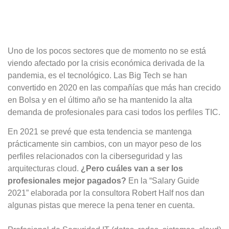
Uno de los pocos sectores que de momento no se está
viendo afectado por la crisis económica derivada de la
pandemia, es el tecnológico. Las Big Tech se han
convertido en 2020 en las compañías que más han crecido
en Bolsa y en el último año se ha mantenido la alta
demanda de profesionales para casi todos los perfiles TIC.
En 2021 se prevé que esta tendencia se mantenga
prácticamente sin cambios, con un mayor peso de los
perfiles relacionados con la ciberseguridad y las
arquitecturas cloud.
¿Pero cuáles van a ser los
profesionales mejor pagados?
En la “Salary Guide
2021” elaborada por la consultora Robert Half nos dan
algunas pistas que merece la pena tener en cuenta.