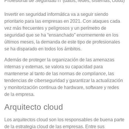
Profesional de Seguridad IT (datos, redes, sistemas, cloud)
Invertir en seguridad informática va a seguir siendo
prioritario para las empresas en 2021. Con ataques cada
vez más frecuentes y peligrosos y un perímetro de
seguridad que se ha “ensanchado” enormemente en los
últimos meses, la demanda de este tipo de profesionales
se ha disparado en todos los ámbitos.
Además de proteger la organización de las amenazas
internas y externas, se valora su capacidad para
mantenerse al tanto de las normas de
compliance
, las
tendencias de ciberseguridad y garantizar la actualización
y monitorización continua de hardware, software y redes
de la empresa.
Arquitecto cloud
Los arquitectos cloud son los responsables de buena parte
de la estrategia cloud de las empresas. Entre sus