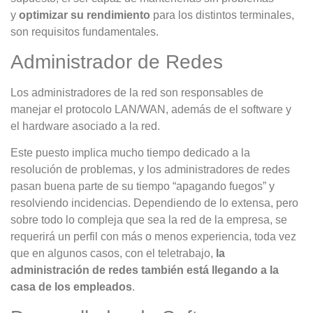
y
optimizar su rendimiento
para los distintos terminales,
son requisitos fundamentales.
Administrador de Redes
Los administradores de la red son responsables de
manejar el protocolo LAN/WAN, además de el software y
el hardware asociado a la red.
Este puesto implica mucho tiempo dedicado a la
resolución de problemas, y los administradores de redes
pasan buena parte de su tiempo “apagando fuegos” y
resolviendo incidencias. Dependiendo de lo extensa, pero
sobre todo lo compleja que sea la red de la empresa, se
requerirá un perfil con más o menos experiencia, toda vez
que en algunos casos, con el teletrabajo,
la
administración de redes también está llegando a la
casa de los empleados
.