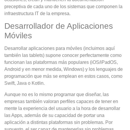
preceptiva de cada uno de los sistemas que componen la
infraestructura IT de la empresa.
Desarrollador de Aplicaciones
Móviles
Desarrollar aplicaciones para móviles (incluimos aquí
también las tablets) supone conocer perfectamente como
funcionan las plataformas más populares (iOS/iPadOS,
Android y en menor medida, Windows) y los lenguajes de
programación que más se emplean en estos casos, como
Swift, Java o Kotlin.
Aunque no es lo mismo programar que diseñar, las
empresas también valoran perfiles capaces de tener en
mente la experiencia del usuario a la hora de desarrollar
las Apps, además de su capacidad de portar una
aplicación a distintas plataformas sin problemas. Por
supuesto, el ser capaz de mantenerlas sin problemas