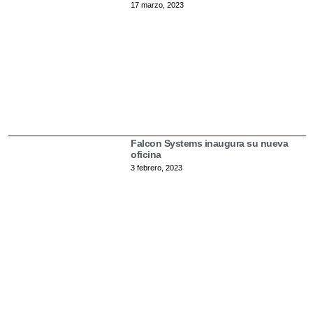
17 marzo, 2023
Falcon Systems inaugura su nueva
oficina
3 febrero, 2023