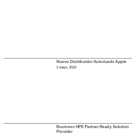
Nuevo Distribuidor Autorizado Apple
2 mayo, 2023
Business HPE Partner Ready Solution
Provider