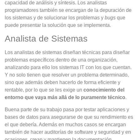
capacidad de análisis y síntesis. Los analistas
programadores también se encargan de la depuración de
los sistemas y de solucionar los problemas y
bugs
que
puede presentar la solución que se implementa.
Analista de Sistemas
Los analistas de sistemas diseñan técnicas para diseñar
problemas específicos dentro de una organización,
analizando para ello los sistemas IT con los que cuentan.
Y no solo tienen que resolver un problema determinado,
sino que además deben hacerlo de forma eficiente y
rentable, por lo que se les exige un
conocimiento del
entorno que vaya más allá de lo puramente técnico
.
Buena parte de su trabajo pasa por testar aplicaciones y
bases de datos para asegurarse de que su rendimiento es
el que debería. Además en muchos casos se encargan
también de hacer auditorías de software y seguridad y en
ocasiones, crean y mantienen la documentación