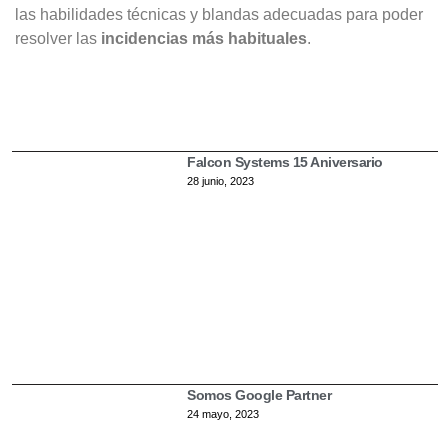
las habilidades técnicas y blandas adecuadas para poder
resolver las
incidencias más habituales
.
Lo último
Falcon Systems 15 Aniversario
28 junio, 2023
Somos Google Partner
24 mayo, 2023