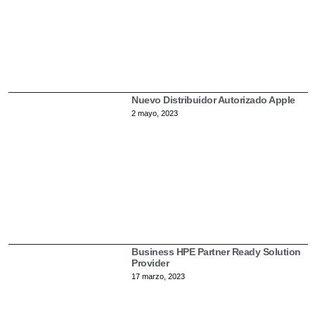
Nuevo Distribuidor Autorizado Apple
2 mayo, 2023
Business HPE Partner Ready Solution
Provider
17 marzo, 2023