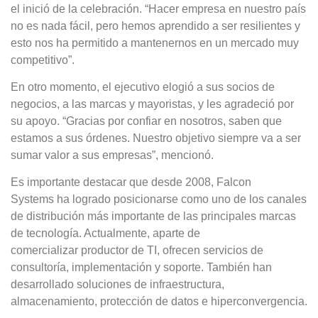
el inició de la celebración. “Hacer empresa en nuestro país
no es nada fácil, pero hemos aprendido a ser resilientes y
esto nos ha permitido a mantenernos en un mercado muy
competitivo”.
En otro momento, el ejecutivo elogió a sus socios de
negocios, a las marcas y mayoristas, y les agradeció por
su apoyo. “Gracias por confiar en nosotros, saben que
estamos a sus órdenes. Nuestro objetivo siempre va a ser
sumar valor a sus empresas”, mencionó.
Es importante destacar que desde 2008, Falcon
Systems ha logrado posicionarse como uno de los canales
de distribución más importante de las principales marcas
de tecnología. Actualmente, aparte de
comercializar productor de TI, ofrecen servicios de
consultoría, implementación y soporte. También han
desarrollado soluciones de infraestructura,
almacenamiento, protección de datos e hiperconvergencia.