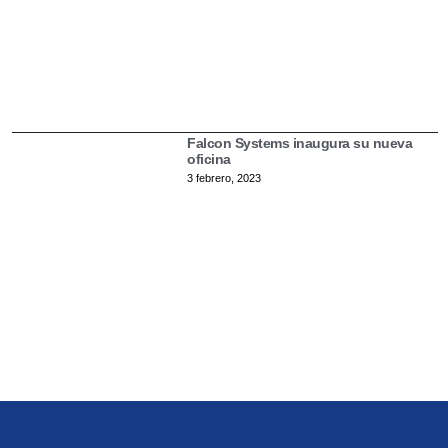
Falcon Systems inaugura su nueva
oficina
3 febrero, 2023