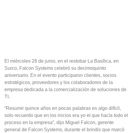
El miércoles 28 de junio, en el restobar La Basílica, en
Surco, Falcon Systems celebró su decimoquinto
aniversario. En el evento participaron clientes, socios
estratégicos, proveedores y los colaboradores de la
empresa dedicada a la comercialización de soluciones de
TI.
“Resumir quince años en pocas palabras es algo difícil,
solo recuerdo que en los inicios era yo el que hacía todo el
proceso en la empresa”, dijo Miguel Falcon, gerente
general de Falcon Systems, durante el brindis que marcó