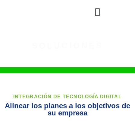
SOLUCIONES
INTEGRACIÓN DE TECNOLOGÍA DIGITAL
Alinear los planes a los objetivos de
su empresa