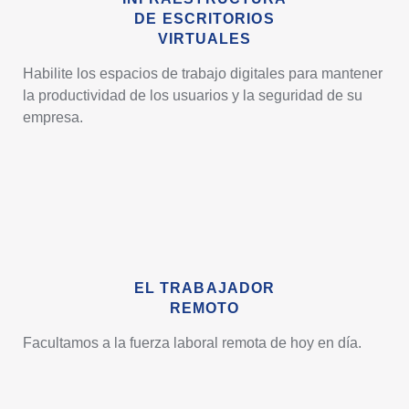
DE ESCRITORIOS
VIRTUALES
Habilite los espacios de trabajo digitales para mantener
la productividad de los usuarios y la seguridad de su
empresa.
EL TRABAJADOR
REMOTO
Facultamos a la fuerza laboral remota de hoy en día.