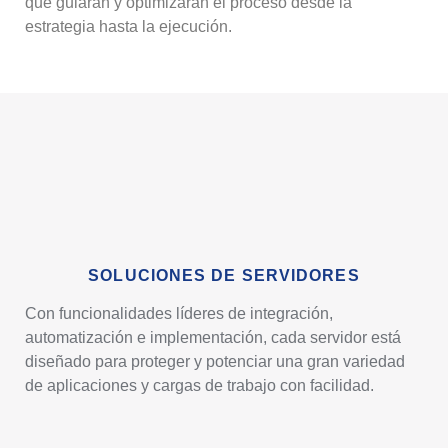
que guiarán y optimizarán el proceso desde la
estrategia hasta la ejecución.
SOLUCIONES DE SERVIDORES
Con funcionalidades líderes de integración,
automatización e implementación, cada servidor está
diseñado para proteger y potenciar una gran variedad
de aplicaciones y cargas de trabajo con facilidad.