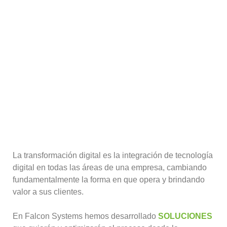
La transformación digital es la integración
de tecnología
digital en todas las áreas de una empresa, cambiando
fundamentalmente la forma en que opera y brindando
valor a sus clientes.
En Falcon Systems hemos desarrollado
SOLUCIONES