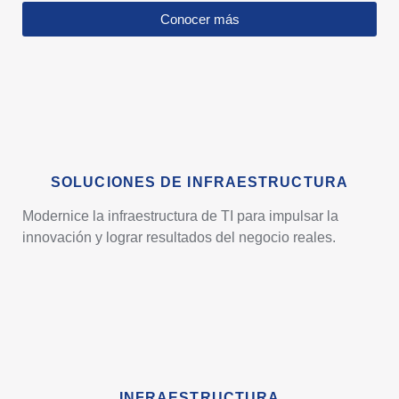
Conocer más
SOLUCIONES DE INFRAESTRUCTURA
Modernice la infraestructura de TI para impulsar la
innovación y lograr resultados del negocio reales.
INFRAESTRUCTURA