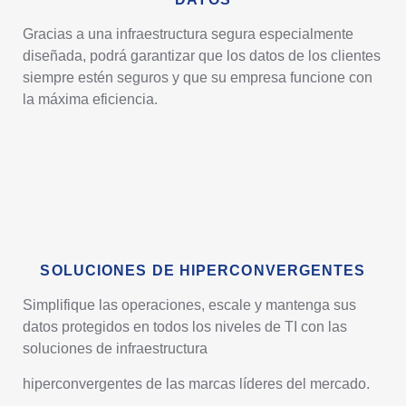
Gracias a una infraestructura segura especialmente
diseñada, podrá garantizar que los datos de los clientes
siempre estén seguros y que su empresa funcione con
la máxima eficiencia.
SOLUCIONES DE HIPERCONVERGENTES
Simplifique las operaciones, escale y mantenga sus
datos protegidos en todos los niveles de TI con las
soluciones de infraestructura
hiperconvergentes de las marcas líderes del mercado.