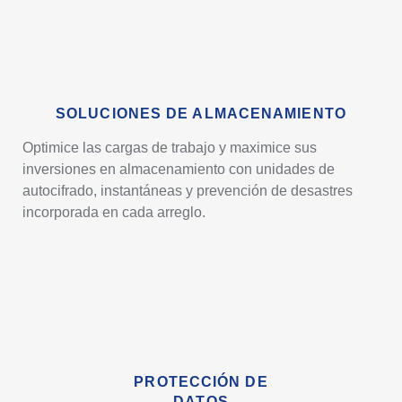
SOLUCIONES DE ALMACENAMIENTO
Optimice las cargas de trabajo y maximice sus
inversiones en almacenamiento con unidades de
autocifrado, instantáneas y prevención de desastres
incorporada en cada arreglo.
PROTECCIÓN DE
DATOS